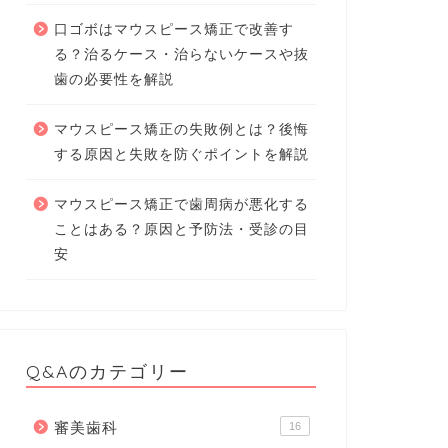
口ゴボはマウスピース矯正で改善す
る？治るケース・治らないケースや抜
歯の必要性を解説
マウスピース矯正の失敗例とは？後悔
する原因と失敗を防ぐポイントを解説
マウスピース矯正で歯周病が悪化する
ことはある？原因と予防法・受診の目
安
Q&Aのカテゴリー
審美歯科
16