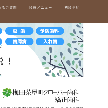
あるご質問
診療メニュー
初診予約