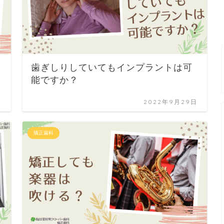
歯ぎしりしていてもインプラントは可
能ですか？
日
2022年9月29日
矯正歯科