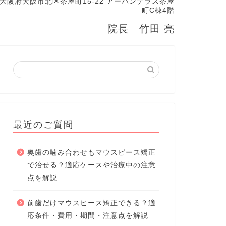
大阪府大阪市北区茶屋町15-22 アーバンテラス茶屋
町C棟4階
院長 竹田 亮
最近のご質問
奥歯の噛み合わせもマウスピース矯正
で治せる？適応ケースや治療中の注意
点を解説
前歯だけマウスピース矯正できる？適
応条件・費用・期間・注意点を解説