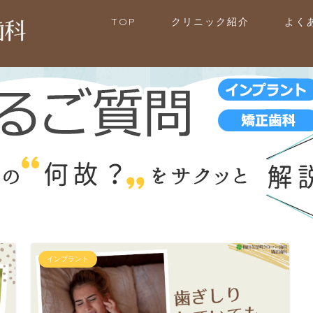
TOP
クリニック紹介
よく
インプラント