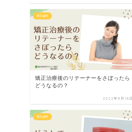
矯正歯科
矯正治療後のリテーナーをさぼったら
どうなるの？
2022年8月16
矯正歯科