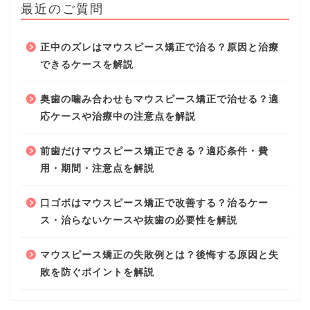
最近のご質問
正中のズレはマウスピース矯正で治る？原因と治療
できるケースを解説
奥歯の噛み合わせもマウスピース矯正で治せる？適
応ケースや治療中の注意点を解説
前歯だけマウスピース矯正できる？適応条件・費
用・期間・注意点を解説
口ゴボはマウスピース矯正で改善する？治るケー
ス・治らないケースや抜歯の必要性を解説
マウスピース矯正の失敗例とは？後悔する原因と失
敗を防ぐポイントを解説