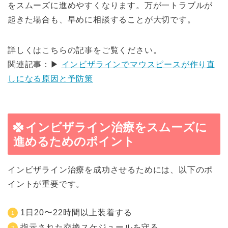
をスムーズに進めやすくなります。万が一トラブルが
起きた場合も、早めに相談することが大切です。
詳しくはこちらの記事をご覧ください。
関連記事：▶
インビザラインでマウスピースが作り直
しになる原因と予防策
インビザライン治療をスムーズに
進めるためのポイント
インビザライン治療を成功させるためには、以下のポ
イントが重要です。
1日20〜22時間以上装着する
指示された交換スケジュールを守る