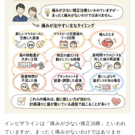
インビザラインは「痛みが少ない矯正治療」といわれ
ていますが、まったく痛みがないわけではありませ