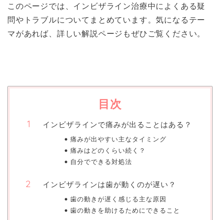
このページでは、インビザライン治療中によくある疑
問やトラブルについてまとめています。気になるテー
マがあれば、詳しい解説ページもぜひご覧ください。
目次
インビザラインで痛みが出ることはある？
痛みが出やすい主なタイミング
痛みはどのくらい続く？
自分でできる対処法
インビザラインは歯が動くのが遅い？
歯の動きが遅く感じる主な原因
歯の動きを助けるためにできること