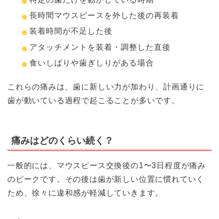
長時間マウスピースを外した後の再装着
装着時間が不足した後
アタッチメントを装着・調整した直後
食いしばりや歯ぎしりがある場合
これらの痛みは、歯に新しい力が加わり、計画通りに
歯が動いている過程で起こることが多いです。
痛みはどのくらい続く？
一般的には、マウスピース交換後の1〜3日程度が痛み
のピークです。その後は歯が新しい位置に慣れていく
ため、徐々に違和感が軽減していきます。