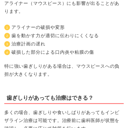
アライナー（マウスピース）にも影響が出ることがあ
ります。
アライナーの破損や変形
歯を動かす力が適切に伝わりにくくなる
治療計画の遅れ
破損した部分による口内炎や粘膜の傷
特に強い歯ぎしりがある場合は、マウスピースへの負
担が大きくなります。
歯ぎしりがあっても治療はできる？
多くの場合、歯ぎしりや食いしばりがあってもインビ
ザライン治療は可能です。治療前に歯科医師が状態を