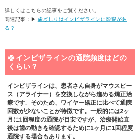
詳しくはこちらの記事をご覧ください。
関連記事：▶
歯ぎしりはインビザラインに影響があ
る？
インビザラインの通院頻度はどの
くらい？
インビザラインは、患者さん自身がマウスピー
ス（アライナー）を交換しながら進める矯正治
療です。そのため、ワイヤー矯正に比べて通院
回数が少ないことが特徴です。一般的には2ヶ
月に1回程度の通院が目安ですが、治療開始直
後は歯の動きを確認するために1ヶ月に1回程度
通院する場合もあります。