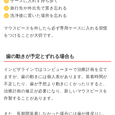
ケースに入れず持ち歩く
旅行先や外出先で置き忘れる
洗浄後に置いた場所を忘れる
マウスピースを外したら必ず専用ケースに入れる習慣
をつけることが大切です。
歯の動きが予定とずれる場合も
インビザラインではコンピューターで治療計画を立て
ますが、歯の動きには個人差があります。装着時間が
不足したり、歯が予想より動きにくかったりすると、
治療計画の修正が必要になり、新しいマウスピースを
作製することがあります。
また、長期間装着しなかった場合には歯が後戻りし、