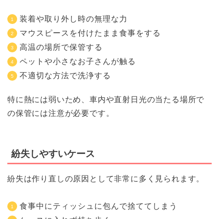
装着や取り外し時の無理な力
マウスピースを付けたまま食事をする
高温の場所で保管する
ペットや小さなお子さんが触る
不適切な方法で洗浄する
特に熱には弱いため、車内や直射日光の当たる場所で
の保管には注意が必要です。
紛失しやすいケース
紛失は作り直しの原因として非常に多く見られます。
食事中にティッシュに包んで捨ててしまう