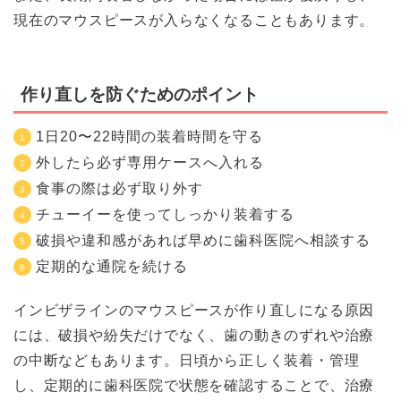
現在のマウスピースが入らなくなることもあります。
作り直しを防ぐためのポイント
1日20〜22時間の装着時間を守る
外したら必ず専用ケースへ入れる
食事の際は必ず取り外す
チューイーを使ってしっかり装着する
破損や違和感があれば早めに歯科医院へ相談する
定期的な通院を続ける
インビザラインのマウスピースが作り直しになる原因
には、破損や紛失だけでなく、歯の動きのずれや治療
の中断などもあります。日頃から正しく装着・管理
し、定期的に歯科医院で状態を確認することで、治療