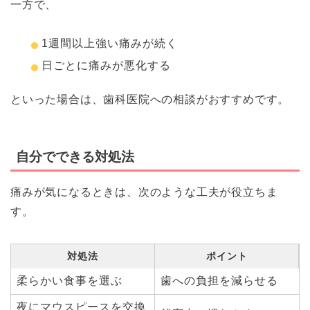
一方で、
1週間以上強い痛みが続く
日ごとに痛みが悪化する
といった場合は、歯科医院への相談がおすすめです。
自分でできる対処法
痛みが気になるときは、次のような工夫が役立ちま
す。
対処法
ポイント
柔らかい食事を選ぶ
歯への負担を減らせる
夜にマウスピースを交換