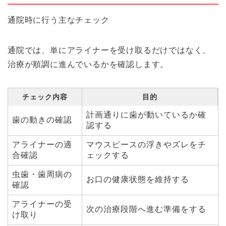
通院時に行う主なチェック
通院では、単にアライナーを受け取るだけではなく、
治療が順調に進んでいるかを確認します。
チェック内容
目的
計画通りに歯が動いているか確
歯の動きの確認
認する
アライナーの適
マウスピースの浮きやズレをチ
合確認
ェックする
虫歯・歯周病の
お口の健康状態を維持する
確認
アライナーの受
次の治療段階へ進む準備をする
け取り