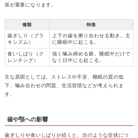
策が重要になります。
種類
特徴
歯ぎしり（ブラ
上下の歯を擦り合わせる動き。主
キシズム）
に睡眠中に起こる。
食いしばり（ク
強く噛み締める癖。睡眠中だけで
レンチング）
なく日中にも起こる。
主な原因としては、ストレスや不安、睡眠の質の低
下、噛み合わせの問題、生活習慣などが考えられま
す。
歯や顎への影響
歯ぎしりや食いしばりが続くと、次のような症状につ