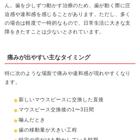
ん。歯を少しずつ動かす治療のため、歯が動く際に圧
迫感や違和感を感じることがあります。ただし、多く
の場合は軽度で一時的なもので、日常生活に大きな支
障をきたすことは少ないとされています。
痛みが出やすい主なタイミング
特に次のような場面で痛みや違和感が現れやすくなり
ます。
新しいマウスピースに交換した直後
マウスピース交換後の1〜3日間
噛んだとき
歯の移動量が大きい工程
特定の歯だけを動かしている時期