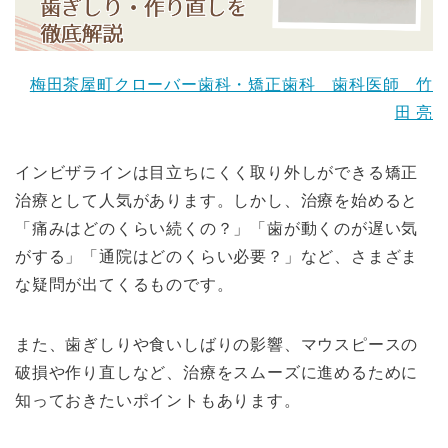
梅田茶屋町クローバー歯科・矯正歯科 歯科医師 竹
田 亮
インビザラインは目立ちにくく取り外しができる矯正
治療として人気があります。しかし、治療を始めると
「痛みはどのくらい続くの？」「歯が動くのが遅い気
がする」「通院はどのくらい必要？」など、さまざま
な疑問が出てくるものです。
また、歯ぎしりや食いしばりの影響、マウスピースの
破損や作り直しなど、治療をスムーズに進めるために
知っておきたいポイントもあります。