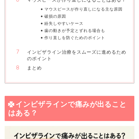
マウスピースが作り直しになる主な原因
破損の原因
紛失しやすいケース
歯の動きが予定とずれる場合も
作り直しを防ぐためのポイント
インビザライン治療をスムーズに進めるため
のポイント
まとめ
インビザラインで痛みが出ること
はある？