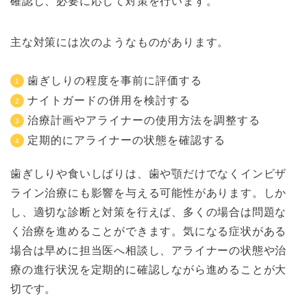
確認し、必要に応じて対策を行います。
主な対策には次のようなものがあります。
歯ぎしりの程度を事前に評価する
ナイトガードの併用を検討する
治療計画やアライナーの使用方法を調整する
定期的にアライナーの状態を確認する
歯ぎしりや食いしばりは、歯や顎だけでなくインビザ
ライン治療にも影響を与える可能性があります。しか
し、適切な診断と対策を行えば、多くの場合は問題な
く治療を進めることができます。気になる症状がある
場合は早めに担当医へ相談し、アライナーの状態や治
療の進行状況を定期的に確認しながら進めることが大
切です。