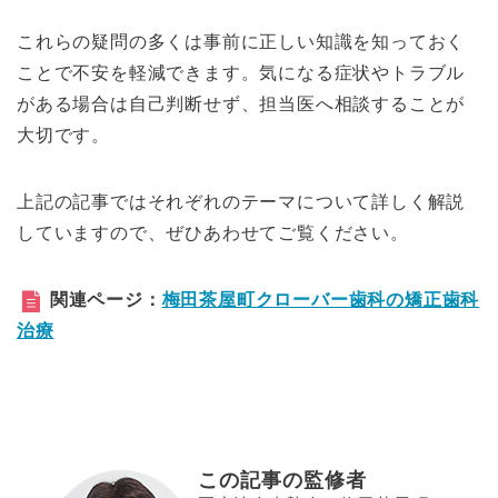
これらの疑問の多くは事前に正しい知識を知っておく
ことで不安を軽減できます。気になる症状やトラブル
がある場合は自己判断せず、担当医へ相談することが
大切です。
上記の記事ではそれぞれのテーマについて詳しく解説
していますので、ぜひあわせてご覧ください。
関連ページ：
梅田茶屋町クローバー歯科の矯正歯科
治療
この記事の監修者