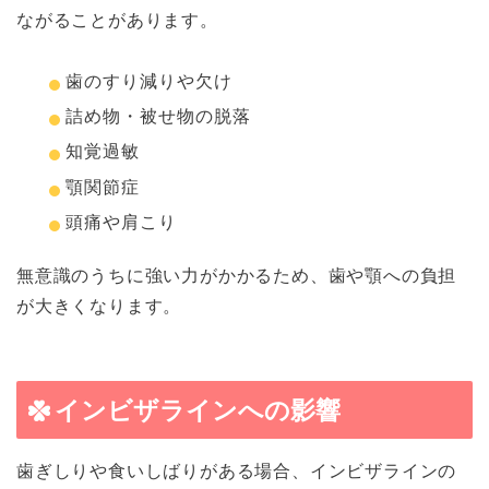
ながることがあります。
歯のすり減りや欠け
詰め物・被せ物の脱落
知覚過敏
顎関節症
頭痛や肩こり
無意識のうちに強い力がかかるため、歯や顎への負担
が大きくなります。
インビザラインへの影響
歯ぎしりや食いしばりがある場合、インビザラインの