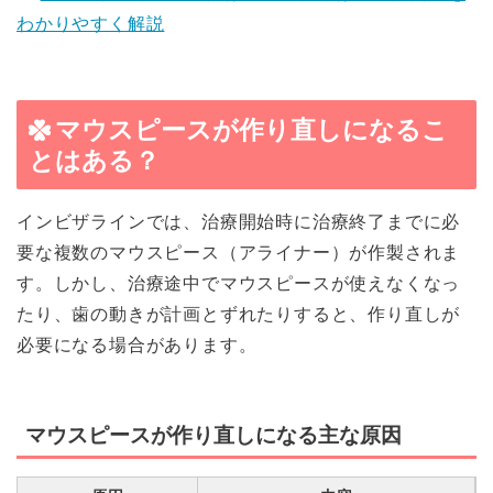
わかりやすく解説
マウスピースが作り直しになるこ
とはある？
インビザラインでは、治療開始時に治療終了までに必
要な複数のマウスピース（アライナー）が作製されま
す。しかし、治療途中でマウスピースが使えなくなっ
たり、歯の動きが計画とずれたりすると、作り直しが
必要になる場合があります。
マウスピースが作り直しになる主な原因