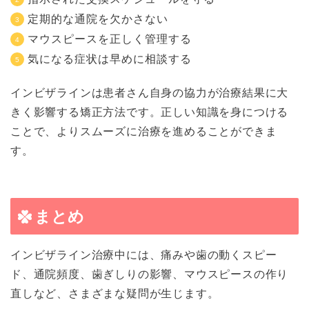
定期的な通院を欠かさない
マウスピースを正しく管理する
気になる症状は早めに相談する
インビザラインは患者さん自身の協力が治療結果に大
きく影響する矯正方法です。正しい知識を身につける
ことで、よりスムーズに治療を進めることができま
す。
まとめ
インビザライン治療中には、痛みや歯の動くスピー
ド、通院頻度、歯ぎしりの影響、マウスピースの作り
直しなど、さまざまな疑問が生じます。