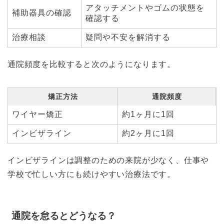
アタッチメントやゴムの状態を
補助器具の確認
確認する
治療相談
疑問や不安を解消する
通院頻度を比較すると次のようになります。
矯正方法
通院頻度
ワイヤー矯正
約1ヶ月に1回
インビザライン
約2ヶ月に1回
インビザラインは調整のための来院が少なく、仕事や
学校で忙しい方にも続けやすい治療法です。
通院を怠るとどうなる？