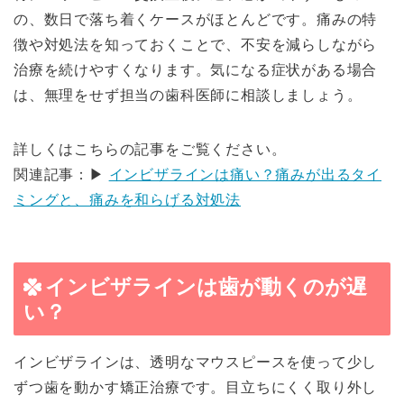
の、数日で落ち着くケースがほとんどです。痛みの特
徴や対処法を知っておくことで、不安を減らしながら
治療を続けやすくなります。気になる症状がある場合
は、無理をせず担当の歯科医師に相談しましょう。
詳しくはこちらの記事をご覧ください。
関連記事：▶
インビザラインは痛い？痛みが出るタイ
ミングと、痛みを和らげる対処法
インビザラインは歯が動くのが遅
い？
インビザラインは、透明なマウスピースを使って少し
ずつ歯を動かす矯正治療です。目立ちにくく取り外し