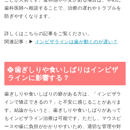
歯科医師へ相談することで、治療の遅れやトラブルを
防ぎやすくなります。
詳しくはこちらの記事をご覧ください。
関連記事：▶
インビザラインは歯が動くのが遅い？
歯ぎしりや食いしばりはインビザ
ラインに影響する？
歯ぎしりや食いしばりの癖がある方は、「インビザラ
インで矯正できるの？」と不安に感じることがありま
す。結論からいうと、歯ぎしりや食いしばりがあって
もインビザライン治療は可能です。ただし、マウスピ
ースや歯に負担がかかりやすいため、適切な管理や対