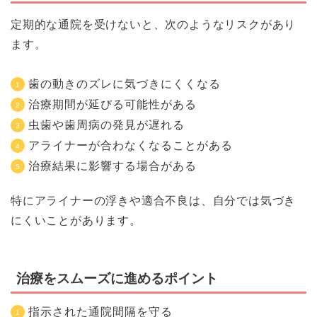
定期的な通院を受けないと、次のようなリスクがあり
ます。
歯の動きのズレに気づきにくくなる
治療期間が延びる可能性がある
虫歯や歯周病の発見が遅れる
アライナーが合わなくなることがある
治療結果に影響する場合がある
特にアライナーの浮きや適合不良は、自分では気づき
にくいことがあります。
治療をスムーズに進めるポイント
指示された通院間隔を守る