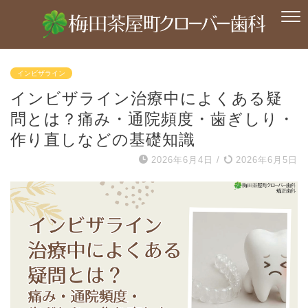
インビザライン
インビザライン治療中によくある疑
問とは？痛み・通院頻度・歯ぎしり・
作り直しなどの基礎知識
2026年6月4日
/
2026年6月5日