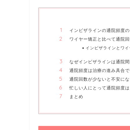
インビザラインの通院頻度の
ワイヤー矯正と比べて通院回
インビザラインとワイ
なぜインビザラインは通院間
通院頻度は治療の進み具合で
通院回数が少ないと不安にな
忙しい人にとって通院頻度は
まとめ