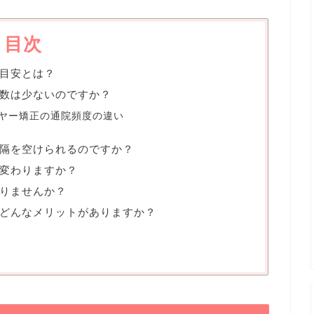
目次
目安とは？
数は少ないのですか？
ヤー矯正の通院頻度の違い
隔を空けられるのですか？
変わりますか？
りませんか？
どんなメリットがありますか？