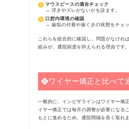
マウスピースの適合チェック
→ 浮きやズレがないかを診ます。
口腔内環境の確認
→ 歯垢の付着や歯ぐきの状態をチェ
これらを総合的に確認し、問題がなけれ
組みが、通院頻度を抑えられる理由です
ワイヤー矯正と比べて
一般的に、インビザラインはワイヤー矯
イヤー矯正では毎月の調整が必要になる
もとに進めるため、通院間隔を長く取れ