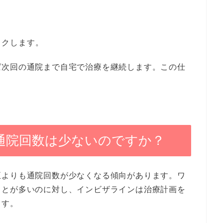
ックします。
ば次回の通院まで自宅で治療を継続します。この仕
。
通院回数は少ないのですか？
正よりも通院回数が少なくなる傾向があります。ワ
ことが多いのに対し、インビザラインは治療計画を
ます。