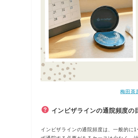
梅田茶
インビザラインの通院頻度の
インビザラインの通院頻度は、一般的に1