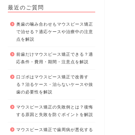
最近のご質問
奥歯の噛み合わせもマウスピース矯正
で治せる？適応ケースや治療中の注意
点を解説
前歯だけマウスピース矯正できる？適
応条件・費用・期間・注意点を解説
口ゴボはマウスピース矯正で改善す
る？治るケース・治らないケースや抜
歯の必要性を解説
マウスピース矯正の失敗例とは？後悔
する原因と失敗を防ぐポイントを解説
マウスピース矯正で歯周病が悪化する