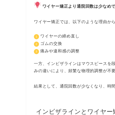
ワイヤー矯正より通院回数は少なめ
ワイヤー矯正では、以下のような理由か
ワイヤーの締め直し
ゴムの交換
痛みや違和感の調整
一方、インビザラインはマウスピースを
みの違いにより、頻繁な物理的調整が不
結果として、通院回数が少なくなり、時
インビザラインとワイヤー