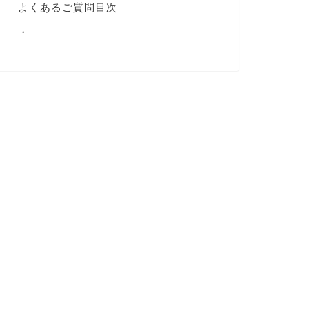
よくあるご質問目次
・