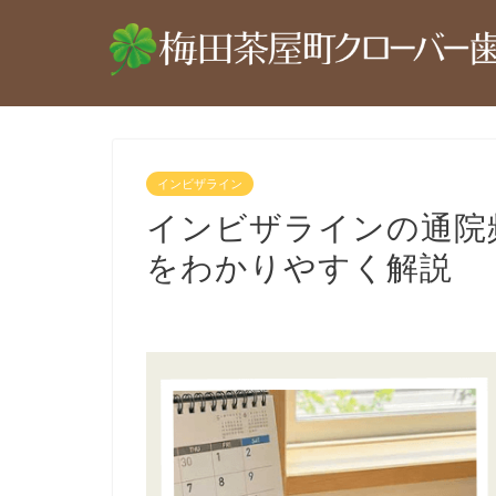
インビザライン
インビザラインの通院
をわかりやすく解説