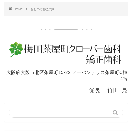
HOME
歯と口の基礎知識
大阪府大阪市北区茶屋町15-22 アーバンテラス茶屋町C棟
4階
院長 竹田 亮