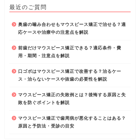
最近のご質問
奥歯の噛み合わせもマウスピース矯正で治せる？適
応ケースや治療中の注意点を解説
前歯だけマウスピース矯正できる？適応条件・費
用・期間・注意点を解説
口ゴボはマウスピース矯正で改善する？治るケー
ス・治らないケースや抜歯の必要性を解説
マウスピース矯正の失敗例とは？後悔する原因と失
敗を防ぐポイントを解説
マウスピース矯正で歯周病が悪化することはある？
原因と予防法・受診の目安