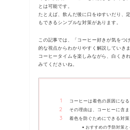
とは可能です。
たとえば、飲んだ後に口をゆすいだり、
もできるシンプルな対策があります。
この記事では、「コーヒー好きが気をつ
的な視点からわかりやすく解説していき
コーヒータイムを楽しみながら、白くき
みてくださいね。
コーヒーは着色の原因になる
その理由は、コーヒーに含ま
着色を防ぐためにできる対策
おすすめの予防対策と