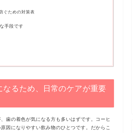
防ぐための対策表
な手段です
になるため、日常のケアが重要
が、歯の着色が気になる方も多いはずです。コーヒ
の原因になりやすい飲み物のひとつです。だからこ