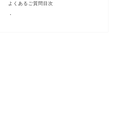
よくあるご質問目次
・