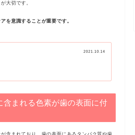
とが大切です。
ケアを意識することが重要です。
2021.10.14
に含まれる色素が歯の表面に付
分が含まれており、歯の表面にあるタンパク質や歯