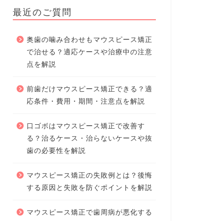
最近のご質問
奥歯の噛み合わせもマウスピース矯正
で治せる？適応ケースや治療中の注意
点を解説
前歯だけマウスピース矯正できる？適
応条件・費用・期間・注意点を解説
口ゴボはマウスピース矯正で改善す
る？治るケース・治らないケースや抜
歯の必要性を解説
マウスピース矯正の失敗例とは？後悔
する原因と失敗を防ぐポイントを解説
マウスピース矯正で歯周病が悪化する