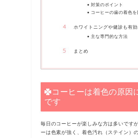
対策のポイント
コーヒーの歯の着色を
ホワイトニングや健診も有効
主な専門的な方法
まとめ
コーヒーは着色の原因
です
毎日のコーヒーが楽しみな方は多いです
ーは色素が強く、着色汚れ（ステイン）