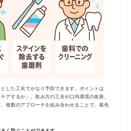
っとした工夫でかなり予防できます。ポイントは
うケアするか」。飲み方の工夫や口内環境の改善、
ど、複数のアプローチを組み合わせることで、着色
大きく防ぐことができます。