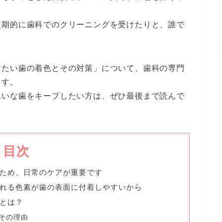
定期的に歯科でのクリーニングを受けたりと、誰で
けたい歯の着色とその対策」について、歯科の専門
ます。
れいな歯をキープしたい方は、ぜひ最後まで読んで
目次
ため、日常のケアが重要です
れる色素が歯の表面に付着しやすいから
とは？
その理由