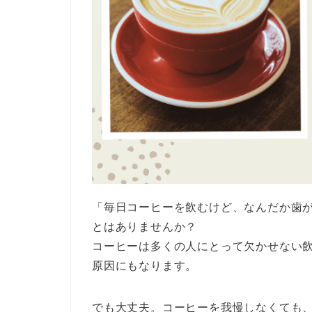
「毎日コーヒーを飲むけど、なんだか歯
とはありませんか？
コーヒーは多くの人にとって欠かせない
原因にもなります。
でも大丈夫。コーヒーを我慢しなくても